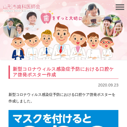
新型コロナウィルス感染症予防における口腔ケ
ア啓発ポスター作成
2020.09.23
新型コロナウィルス感染症予防における口腔ケア啓発ポスターを
作成しました。