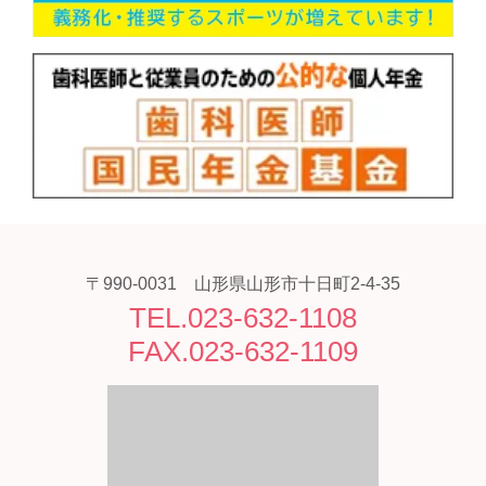
〒990-0031 山形県山形市十日町2-4-35
TEL.023-632-1108
FAX.023-632-1109