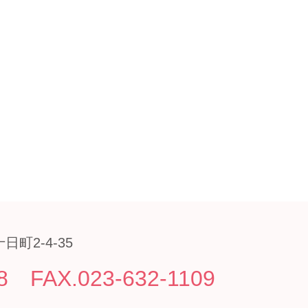
日町2-4-35
8
FAX.023-632-1109