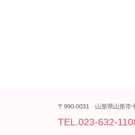
〒990-0031 山形県山形市十
TEL.023-632-110