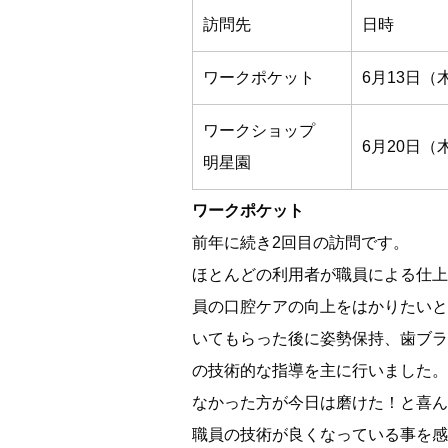
訪問先
日時
ワークポケット
6月13日（
ワークショップ
6月20日（
明星園
ワークポケット
前年に続き2回目の訪問です。
ほとんどの利用者が職員による仕上
員の口腔ケアの向上をはかりたいと
いてもらった後に姿勢保持、歯ブラ
の技術的な指導を主に行いました。
なかった方が今日は磨けた！と喜ん
職員の技術が良くなっている事を感