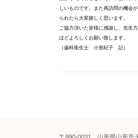
しいものです。また再訪問の機会が
られたら大変嬉しく思います。
ご協力頂いた皆様に感謝し、先生方
ほどよろしくお願い致します。
（歯科衛生士 小形紀子 記）
〒990-0031 山形県山形市十